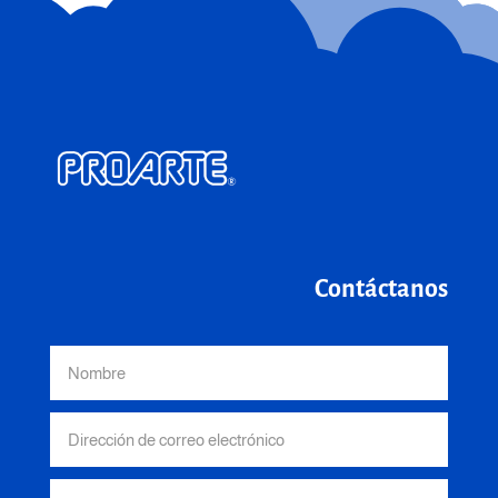
Contáctanos